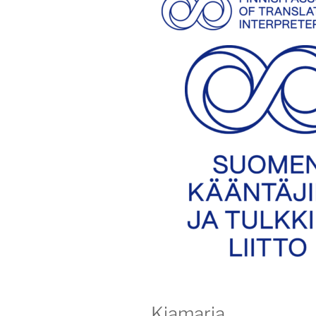
Kiamaria